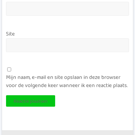
Site
Mijn naam, e-mail en site opslaan in deze browser
voor de volgende keer wanneer ik een reactie plaats.