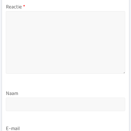
Reactie
*
Naam
E-mail