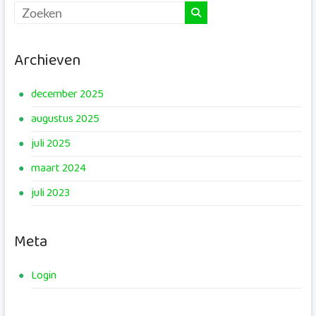
Archieven
december 2025
augustus 2025
juli 2025
maart 2024
juli 2023
Meta
Login