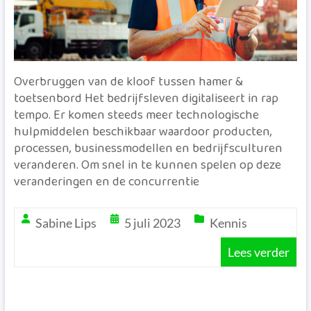
Overbruggen van de kloof tussen hamer &
toetsenbord Het bedrijfsleven digitaliseert in rap
tempo. Er komen steeds meer technologische
hulpmiddelen beschikbaar waardoor producten,
processen, businessmodellen en bedrijfsculturen
veranderen. Om snel in te kunnen spelen op deze
veranderingen en de concurrentie
Sabine Lips
5 juli 2023
Kennis
Lees verder